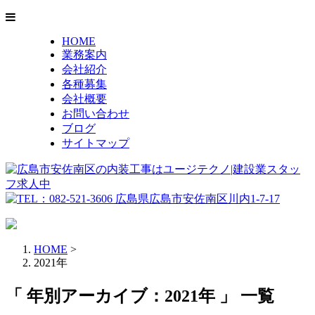
HOME
業務案内
会社紹介
各種募集
会社概要
お問い合わせ
ブログ
サイトマップ
HOME
>
2021年
「 年別アーカイブ：2021年 」 一覧