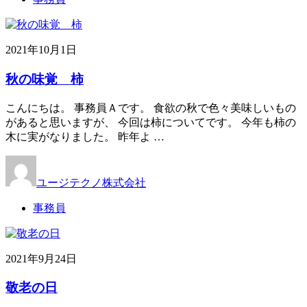
2021年10月1日
秋の味覚 柿
こんにちは。 事務員Ａです。 食欲の秋で色々美味しいもの
があると思いますが、 今回は柿についてです。 今年も柿の
木に実がなりました。 昨年よ …
ユージテクノ株式会社
事務員
2021年9月24日
敬老の日