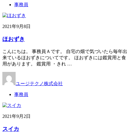
事務員
2021年9月8日
ほおずき
こんにちは。 事務員Ａです。 自宅の畑で気づいたら毎年出
来ているほおずきについてです。 ほおずきには鑑賞用と食
用があります。 鑑賞用 ・きれ …
ユージテクノ株式会社
事務員
2021年9月2日
スイカ