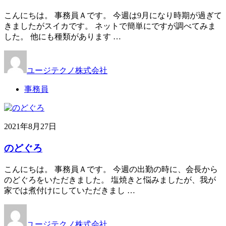
こんにちは。 事務員Ａです。 今週は9月になり時期が過ぎて
きましたがスイカです。 ネットで簡単にですが調べてみま
した。 他にも種類があります …
ユージテクノ株式会社
事務員
2021年8月27日
のどぐろ
こんにちは。 事務員Ａです。 今週の出勤の時に、会長から
のどぐろをいただきました。 塩焼きと悩みましたが、我が
家では煮付けにしていただきまし …
ユージテクノ株式会社