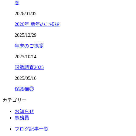
春
2026/01/05
2026年 新年のご挨拶
2025/12/29
年末のご挨拶
2025/10/14
国勢調査2025
2025/05/16
保護猫②
カテゴリー
お知らせ
事務員
ブログ記事一覧