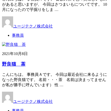
があると思いますが、 今回はさつまいもについてです。 10
月になったので芋掘りをしま …
ユージテクノ株式会社
事務員
2021年10月8日
野良猫 茶
こんにちは。 事務員Ａです。 今回は最近会社に来るように
なった野良猫です。 名前・・・茶 名前は決まってません
が私が勝手に呼んでいます） 性 …
ユージテクノ株式会社
事務員