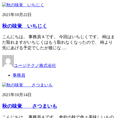
2021年10月22日
秋の味覚 いちじく
こんにちは。 事務員Ａです。 今回はいちじくです。 柿はま
だ取れますがいちじくはもう取れなくなったので、 柿より
先にあげる予定でしたが後にな …
ユージテクノ株式会社
事務員
2021年10月14日
秋の味覚 さつまいも
こんにちは。 事務員Ａです。 食欲の秋で色々美味しいもの