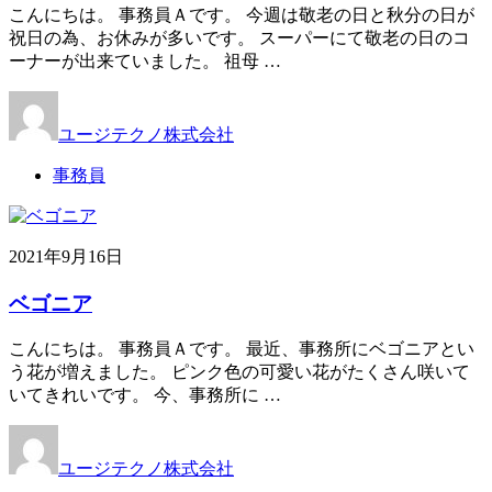
こんにちは。 事務員Ａです。 今週は敬老の日と秋分の日が
祝日の為、お休みが多いです。 スーパーにて敬老の日のコ
ーナーが出来ていました。 祖母 …
ユージテクノ株式会社
事務員
2021年9月16日
ベゴニア
こんにちは。 事務員Ａです。 最近、事務所にベゴニアとい
う花が増えました。 ピンク色の可愛い花がたくさん咲いて
いてきれいです。 今、事務所に …
ユージテクノ株式会社