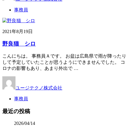
事務員
2021年8月19日
野良猫 シロ
こんにちは。 事務員Ａです。 お盆は広島県で雨が降ったり
して予定していたことが思うようにできませんでした。 コ
ロナの影響もあり、あまり外出で …
ユージテクノ株式会社
事務員
最近の投稿
2026/04/14