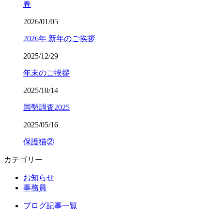
春
2026/01/05
2026年 新年のご挨拶
2025/12/29
年末のご挨拶
2025/10/14
国勢調査2025
2025/05/16
保護猫②
カテゴリー
お知らせ
事務員
ブログ記事一覧