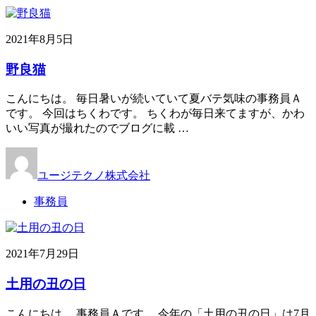
2021年8月5日
野良猫
こんにちは。 毎日暑いが続いていて夏バテ気味の事務員Ａ
です。 今回はちくわです。 ちくわが毎日来てますが、かわ
いい写真が撮れたのでブログに載 …
ユージテクノ株式会社
事務員
2021年7月29日
土用の丑の日
こんにちは。 事務員Ａです。 今年の「土用の丑の日」は7月