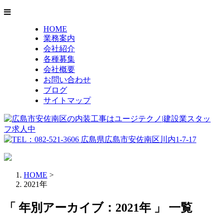
HOME
業務案内
会社紹介
各種募集
会社概要
お問い合わせ
ブログ
サイトマップ
HOME
>
2021年
「 年別アーカイブ：2021年 」 一覧