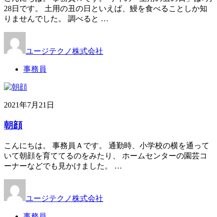
28日です。 土用の丑の日といえば、鰻を食べることしか知
りませんでした。 調べると …
ユージテクノ株式会社
事務員
2021年7月21日
朝顔
こんにちは。 事務員Ａです。 通勤時、小学校の横を通って
いて朝顔を育ててるのをみたり、 ホームセンターの園芸コ
ーナーなどでも見かけました。 …
ユージテクノ株式会社
事務員