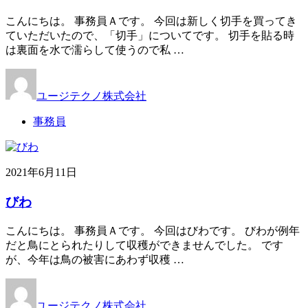
こんにちは。 事務員Ａです。 今回は新しく切手を買ってき
ていただいたので、「切手」についてです。 切手を貼る時
は裏面を水で濡らして使うので私 …
ユージテクノ株式会社
事務員
2021年6月11日
びわ
こんにちは。 事務員Ａです。 今回はびわです。 びわが例年
だと鳥にとられたりして収穫ができませんでした。 です
が、今年は鳥の被害にあわず収穫 …
ユージテクノ株式会社