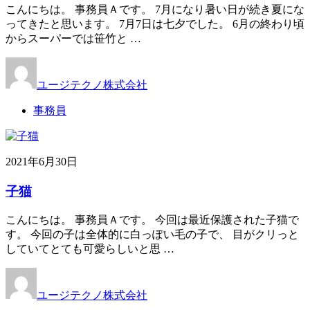
こんにちは。 事務員Ａです。 7月になり暑い日が続き夏にな
ってきたと思います。 7月7日は七夕でした。 6月の終わり頃
からスーパーでは笹竹と …
ユージテクノ株式会社
事務員
2021年6月30日
子猫
こんにちは。 事務員Ａです。 今回は最近保護された子猫で
す。 今回の子は全体的に白っぽい毛の子で、 目がクリっと
していてとても可愛らしいと思 …
ユージテクノ株式会社