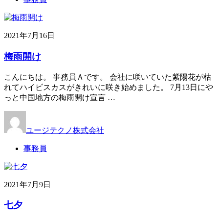
2021年7月16日
梅雨開け
こんにちは。 事務員Ａです。 会社に咲いていた紫陽花が枯
れてハイビスカスがきれいに咲き始めました。 7月13日にや
っと中国地方の梅雨開け宣言 …
ユージテクノ株式会社
事務員
2021年7月9日
七夕