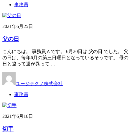
事務員
2021年6月25日
父の日
こんにちは。 事務員Ａです。 6月20日は 父の日 でした。 父
の日は、毎年6月の第三日曜日となっているそうです。 母の
日と違って週が異って …
ユージテクノ株式会社
事務員
2021年6月16日
切手