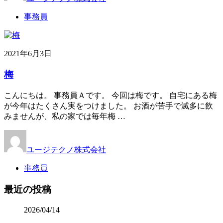
事務員
2021年6月3日
梅
こんにちは。 事務員Ａです。 今回は梅です。 自宅にある梅
が今年はたくさん実をつけました。 お酒が苦手で滅多に飲
みませんが、私の家では毎年梅 …
ユージテクノ株式会社
事務員
最近の投稿
2026/04/14