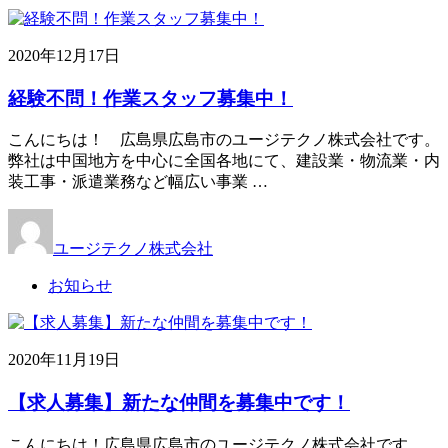
2020年12月17日
経験不問！作業スタッフ募集中！
こんにちは！ 広島県広島市のユージテクノ株式会社です。
弊社は中国地方を中心に全国各地にて、建設業・物流業・内
装工事・派遣業務など幅広い事業 …
ユージテクノ株式会社
お知らせ
2020年11月19日
【求人募集】新たな仲間を募集中です！
こんにちは！広島県広島市のユージテクノ株式会社です。