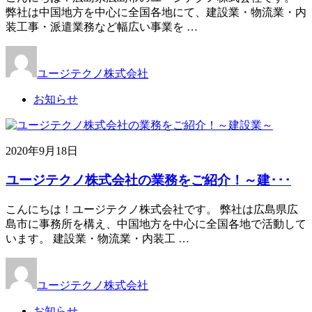
弊社は中国地方を中心に全国各地にて、建設業・物流業・内
装工事・派遣業務など幅広い事業を …
ユージテクノ株式会社
お知らせ
2020年9月18日
ユージテクノ株式会社の業務をご紹介！～建･･･
こんにちは！ユージテクノ株式会社です。 弊社は広島県広
島市に事務所を構え、中国地方を中心に全国各地で活動して
います。 建設業・物流業・内装工 …
ユージテクノ株式会社
お知らせ