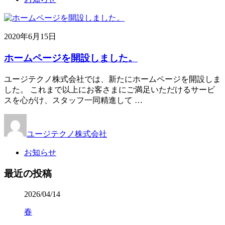
2020年6月15日
ホームページを開設しました。
ユージテクノ株式会社では、新たにホームページを開設しま
した。 これまで以上にお客さまにご満足いただけるサービ
スを心がけ、スタッフ一同精進して …
ユージテクノ株式会社
お知らせ
最近の投稿
2026/04/14
春