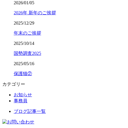
2026/01/05
2026年 新年のご挨拶
2025/12/29
年末のご挨拶
2025/10/14
国勢調査2025
2025/05/16
保護猫②
カテゴリー
お知らせ
事務員
ブログ記事一覧