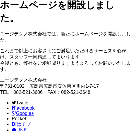
ホームページを開設しまし
た。
ユージテクノ株式会社では、新たにホームページを開設しまし
た。
これまで以上にお客さまにご満足いただけるサービスを心が
け、スタッフ一同精進してまいります。
今後とも、弊社をご愛顧賜りますようよろしくお願いいたしま
す。
ユージテクノ株式会社
〒731-0102 広島県広島市安佐南区川内1-7-17
TEL：082-521-3606 FAX：082-521-3648
Twitter
Facebook
Google+
Pocket
B!
はてブ
LINE