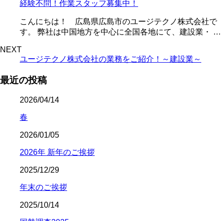
経験不問！作業スタッフ募集中！
こんにちは！ 広島県広島市のユージテクノ株式会社で
す。 弊社は中国地方を中心に全国各地にて、建設業・ …
NEXT
ユージテクノ株式会社の業務をご紹介！～建設業～
最近の投稿
2026/04/14
春
2026/01/05
2026年 新年のご挨拶
2025/12/29
年末のご挨拶
2025/10/14