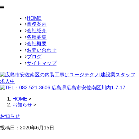
HOME
業務案内
会社紹介
各種募集
会社概要
お問い合わせ
ブログ
サイトマップ
HOME
>
お知らせ
>
お知らせ
投稿日：2020年6月15日