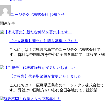
ユージテクノ株式会社
お知らせ
関連記事
【求人募集】新たな仲間を募集中です！
こんにちは！広島県広島市のユージテクノ株式会社で
す。 弊社は中国地方を中心に全国各地にて、建設業・物
…
【ご報告】代表取締役が変更いたしました
こんにちは！ 広島県広島市のユージテクノ株式会社で
す。 弊社は中国地方を中心に全国各地にて、建設業・ …