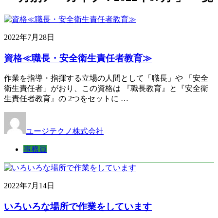
2022年7月28日
資格≪職長・安全衛生責任者教育≫
作業を指導・指揮する立場の人間として「職長」や 「安全
衛生責任者」がおり、この資格は 『職長教育』と『安全衛
生責任者教育』の 2つをセットに …
ユージテクノ株式会社
事務員
2022年7月14日
いろいろな場所で作業をしています