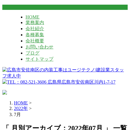
HOME
業務案内
会社紹介
各種募集
会社概要
お問い合わせ
ブログ
サイトマップ
HOME
>
2022年
>
7月
「 月別アーカイブ：2022年07月 」 一覧