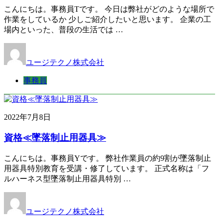
こんにちは。事務員Tです。 今日は弊社がどのような場所で
作業をしているか 少しご紹介したいと思います。 企業の工
場内といった、普段の生活では …
ユージテクノ株式会社
事務員
2022年7月8日
資格≪墜落制止用器具≫
こんにちは。事務員Yです。 弊社作業員の約9割が墜落制止
用器具特別教育を受講・修了しています。 正式名称は「フ
ルハーネス型墜落制止用器具特別 …
ユージテクノ株式会社