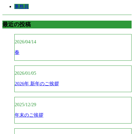
事務員
最近の投稿
2026/04/14
春
2026/01/05
2026年 新年のご挨拶
2025/12/29
年末のご挨拶