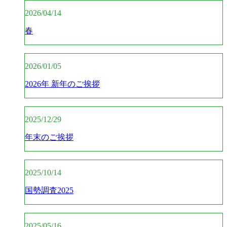
2026/04/14
春
2026/01/05
2026年 新年のご挨拶
2025/12/29
年末のご挨拶
2025/10/14
国勢調査2025
2025/05/16