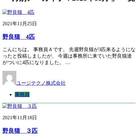
2021年11月25日
野良猫 4匹
こんにちは。 事務員Ａです。 先週野良猫が3匹来るようにな
ったと投稿しましたが、 今週は事務所に来ていた野良猫達
がついに4匹になりました。 …
ユージテクノ株式会社
事務員
2021年11月18日
野良猫 ３匹