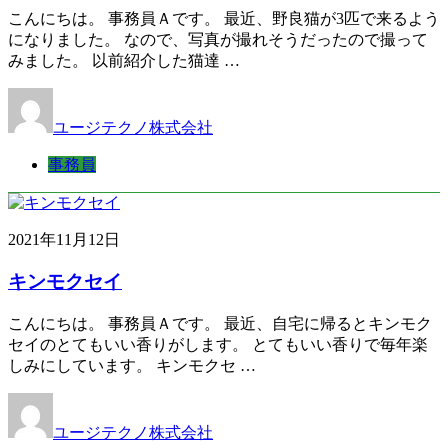
こんにちは。 事務員Ａです。 最近、野良猫が3匹で来るよう
になりました。 なので、写真が撮れそうだったので撮って
みました。 以前紹介した猫達 …
ユージテクノ株式会社
事務員
2021年11月12日
キンモクセイ
こんにちは。 事務員Ａです。 最近、自宅に帰るとキンモク
セイのとてもいい香りがします。 とてもいい香りで毎年楽
しみにしています。 キンモクセ …
ユージテクノ株式会社