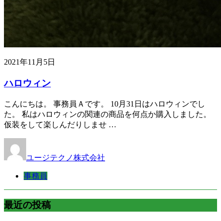
2021年11月5日
ハロウィン
こんにちは。 事務員Ａです。 10月31日はハロウィンでし
た。 私はハロウィンの関連の商品を何点か購入しました。
仮装をして楽しんだりしませ …
ユージテクノ株式会社
事務員
最近の投稿