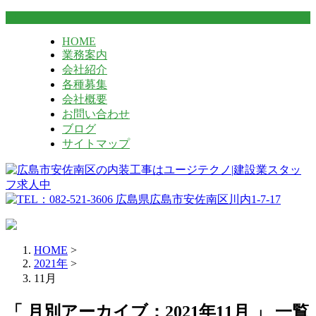
HOME
業務案内
会社紹介
各種募集
会社概要
お問い合わせ
ブログ
サイトマップ
HOME
>
2021年
>
11月
「 月別アーカイブ：2021年11月 」 一覧