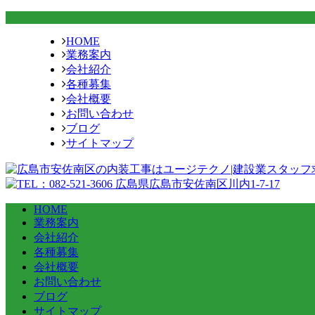
HOME
業務案内
会社紹介
各種募集
会社概要
お問い合わせ
ブログ
サイトマップ
HOME
業務案内
会社紹介
各種募集
会社概要
お問い合わせ
ブログ
サイトマップ