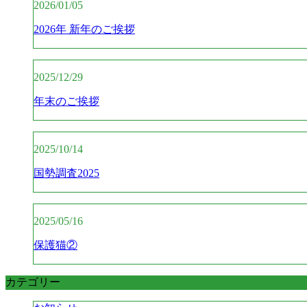
2026/01/05
2026年 新年のご挨拶
2025/12/29
年末のご挨拶
2025/10/14
国勢調査2025
2025/05/16
保護猫②
カテゴリー