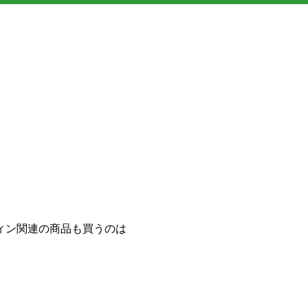
ィン関連の商品も買うのは