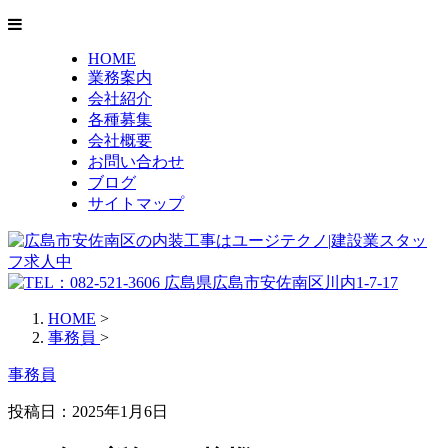
HOME
業務案内
会社紹介
各種募集
会社概要
お問い合わせ
ブログ
サイトマップ
HOME
>
事務員
>
事務員
投稿日：2025年1月6日