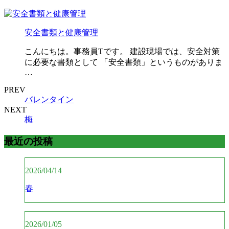
安全書類と健康管理
こんにちは。事務員Tです。 建設現場では、安全対策
に必要な書類として 「安全書類」というものがありま
…
PREV
バレンタイン
NEXT
梅
最近の投稿
2026/04/14
春
2026/01/05