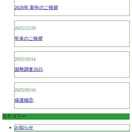
2026年 新年のご挨拶
2025/12/29
年末のご挨拶
2025/10/14
国勢調査2025
2025/05/16
保護猫②
カテゴリー
お知らせ