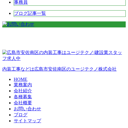
事務員
ブログ記事一覧
内装工事などは広島市安佐南区のユージテクノ株式会社
HOME
業務案内
会社紹介
各種募集
会社概要
お問い合わせ
ブログ
サイトマップ