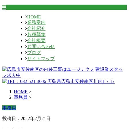
HOME
業務案内
会社紹介
各種募集
会社概要
お問い合わせ
ブログ
サイトマップ
HOME
>
事務員
>
事務員
投稿日：2022年2月21日