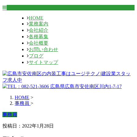
HOME
業務案内
会社紹介
各種募集
会社概要
お問い合わせ
ブログ
サイトマップ
HOME
>
事務員
>
事務員
投稿日：2022年1月28日