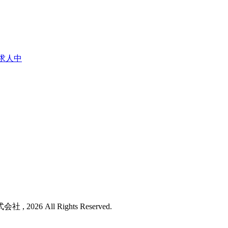
6 All Rights Reserved.