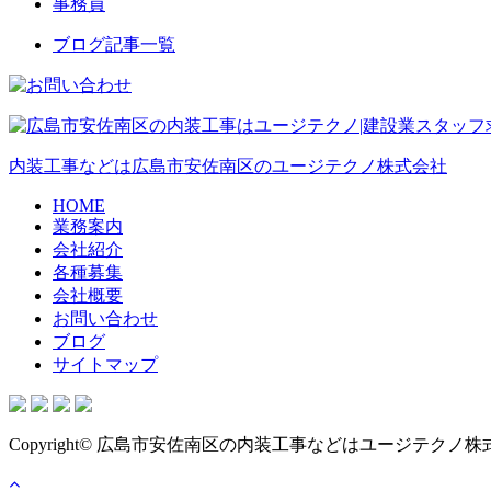
事務員
ブログ記事一覧
内装工事などは広島市安佐南区のユージテクノ株式会社
HOME
業務案内
会社紹介
各種募集
会社概要
お問い合わせ
ブログ
サイトマップ
Copyright© 広島市安佐南区の内装工事などはユージテクノ株式会社 , 202