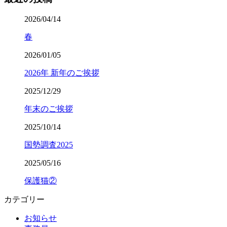
2026/04/14
春
2026/01/05
2026年 新年のご挨拶
2025/12/29
年末のご挨拶
2025/10/14
国勢調査2025
2025/05/16
保護猫②
カテゴリー
お知らせ