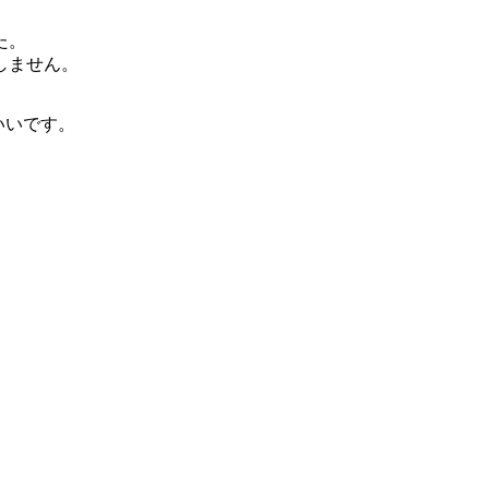
た。
しません。
いいです。