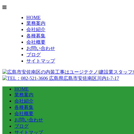
HOME
業務案内
会社紹介
各種募集
会社概要
お問い合わせ
ブログ
サイトマップ
HOME
業務案内
会社紹介
各種募集
会社概要
お問い合わせ
ブログ
サイトマップ